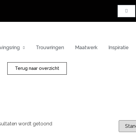
vingsring
Trouwringen
Maatwerk
Inspiratie
Terug naar overzicht
esultaten wordt getoond