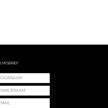
EUWSBRIEF