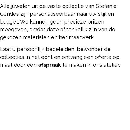
Alle juwelen uit de vaste collectie van Stefanie
Condes zijn personaliseerbaar naar uw stijl en
budget. We kunnen geen precieze prijzen
meegeven, omdat deze afhankelijk zijn van de
gekozen materialen en het maatwerk.
Laat u persoonlijk begeleiden, bewonder de
collecties in het echt en ontvang een offerte op
maat door een
afspraak
te maken in ons atelier.