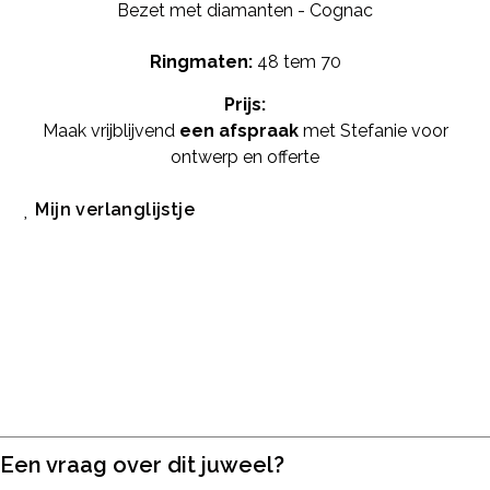
Bezet met diamanten - Cognac
Ringmaten:
48 tem 70
Prijs:
Maak vrijblijvend
een afspraak
met Stefanie voor
ontwerp en offerte
Mijn verlanglijstje
Een vraag over dit juweel?