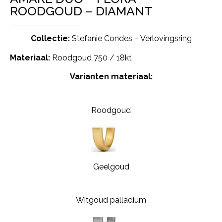
ROODGOUD – DIAMANT
Collectie:
Stefanie Condes – Verlovingsring
Materiaal:
Roodgoud 750 / 18kt
Varianten materiaal:
Roodgoud
Geelgoud
Witgoud palladium