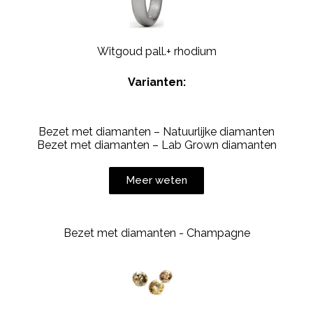
Witgoud pall.+ rhodium
Varianten:
Bezet met diamanten – Natuurlijke diamanten
Bezet met diamanten – Lab Grown diamanten
Meer weten
Bezet met diamanten - Champagne