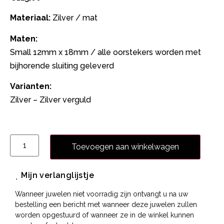
Materiaal:
Zilver / mat
Maten:
Small 12mm x 18mm / alle oorstekers worden met
bijhorende sluiting geleverd
Varianten:
Zilver – Zilver verguld
Toevoegen aan winkelwagen
Mijn verlanglijstje
Wanneer juwelen niet voorradig zijn ontvangt u na uw
bestelling een bericht met wanneer deze juwelen zullen
worden opgestuurd of wanneer ze in de winkel kunnen