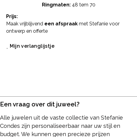
Ringmaten:
48 tem 70
Prijs:
Maak vrijblijvend
een afspraak
met Stefanie voor
ontwerp en offerte
Mijn verlanglijstje
Een vraag over dit juweel?
Alle juwelen uit de vaste collectie van Stefanie
Condes zijn personaliseerbaar naar uw stijl en
budget. We kunnen geen precieze prijzen