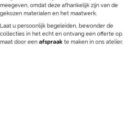
meegeven, omdat deze afhankelijk zijn van de
gekozen materialen en het maatwerk.
Laat u persoonlijk begeleiden, bewonder de
collecties in het echt en ontvang een offerte op
maat door een
afspraak
te maken in ons atelier.