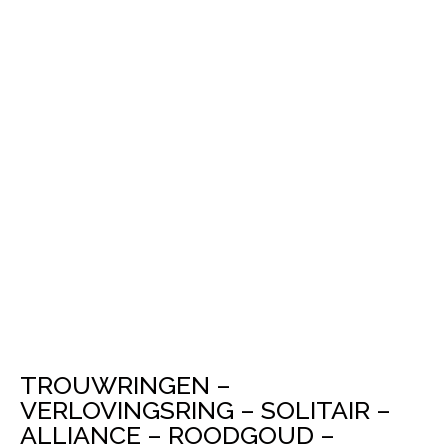
TROUWRINGEN –
VERLOVINGSRING – SOLITAIR –
ALLIANCE – ROODGOUD –