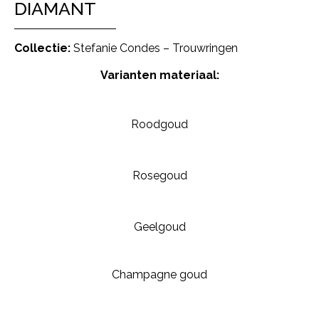
DIAMANT
Collectie:
Stefanie Condes – Trouwringen
Varianten materiaal:
Roodgoud
Rosegoud
Geelgoud
Champagne goud