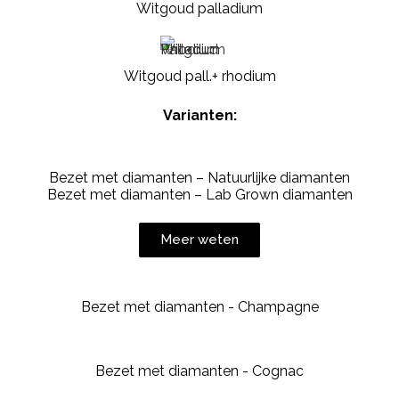
Witgoud palladium
Witgoud pall.+ rhodium
Varianten:
Bezet met diamanten – Natuurlijke diamanten
Bezet met diamanten – Lab Grown diamanten
Meer weten
Bezet met diamanten - Champagne
Bezet met diamanten - Cognac