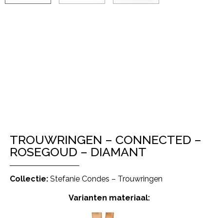
TROUWRINGEN – CONNECTED –
ROSEGOUD – DIAMANT
Collectie:
Stefanie Condes – Trouwringen
Varianten materiaal: