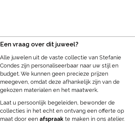
Een vraag over dit juweel?
Alle juwelen uit de vaste collectie van Stefanie
Condes zijn personaliseerbaar naar uw stijl en
budget. We kunnen geen precieze prijzen
meegeven, omdat deze afhankelijk zijn van de
gekozen materialen en het maatwerk.
Laat u persoonlijk begeleiden, bewonder de
collecties in het echt en ontvang een offerte op
maat door een
afspraak
te maken in ons atelier.