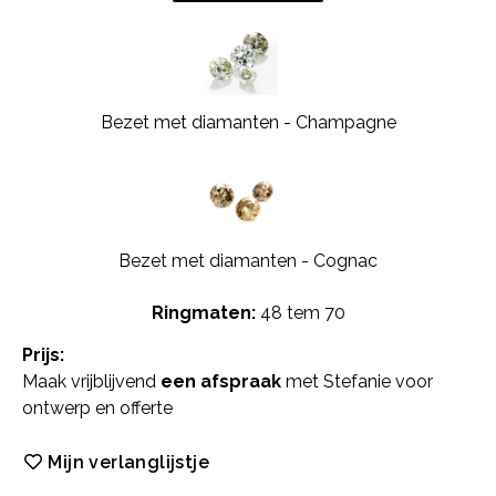
Bezet met diamanten - Champagne
Bezet met diamanten - Cognac
Ringmaten:
48 tem 70
Prijs:
Maak vrijblijvend
een afspraak
met Stefanie voor
ontwerp en offerte
Mijn verlanglijstje