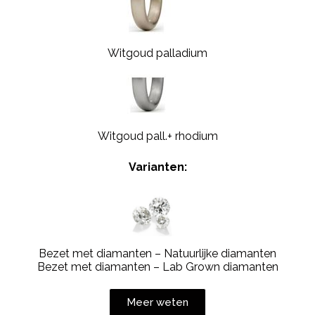
Witgoud palladium
Witgoud pall.+ rhodium
Varianten:
Bezet met diamanten – Natuurlijke diamanten
Bezet met diamanten – Lab Grown diamanten
Meer weten