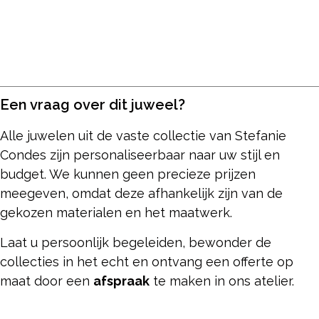
Een vraag over dit juweel?
Alle juwelen uit de vaste collectie van Stefanie
Condes zijn personaliseerbaar naar uw stijl en
budget. We kunnen geen precieze prijzen
meegeven, omdat deze afhankelijk zijn van de
gekozen materialen en het maatwerk.
Laat u persoonlijk begeleiden, bewonder de
collecties in het echt en ontvang een offerte op
maat door een
afspraak
te maken in ons atelier.