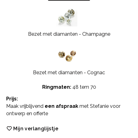
Bezet met diamanten - Champagne
Bezet met diamanten - Cognac
Ringmaten:
48 tem 70
Prijs:
Maak vrijblijvend
een afspraak
met Stefanie voor
ontwerp en offerte
Mijn verlanglijstje