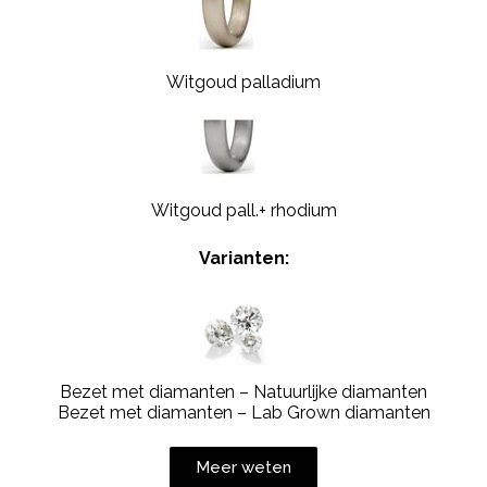
Witgoud palladium
Witgoud pall.+ rhodium
Varianten:
Bezet met diamanten – Natuurlijke diamanten
Bezet met diamanten – Lab Grown diamanten
Meer weten