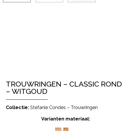
TROUWRINGEN – CLASSIC ROND
– WITGOUD
Collectie:
Stefanie Condes – Trouwringen
Varianten materiaal: