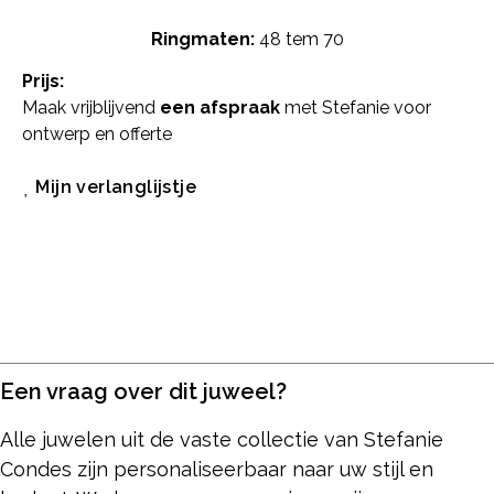
Ringmaten:
48 tem 70
Prijs:
Maak vrijblijvend
een afspraak
met Stefanie voor
ontwerp en offerte
Mijn verlanglijstje
Een vraag over dit juweel?
Alle juwelen uit de vaste collectie van Stefanie
Condes zijn personaliseerbaar naar uw stijl en