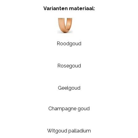
Varianten materiaal:
Roodgoud
Rosegoud
Geelgoud
Champagne goud
Witgoud palladium