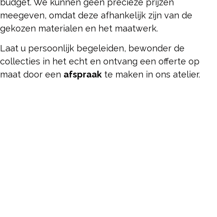
budget. We kunnen geen precieze prijzen
meegeven, omdat deze afhankelijk zijn van de
gekozen materialen en het maatwerk.
Laat u persoonlijk begeleiden, bewonder de
collecties in het echt en ontvang een offerte op
maat door een
afspraak
te maken in ons atelier.