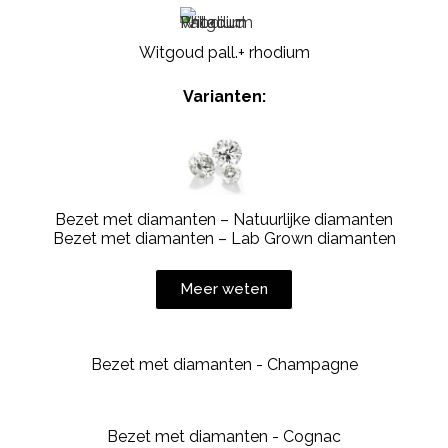
Witgoud pall.+ rhodium
Varianten:
Bezet met diamanten – Natuurlijke diamanten
Bezet met diamanten – Lab Grown diamanten
Meer weten
Bezet met diamanten - Champagne
Bezet met diamanten - Cognac