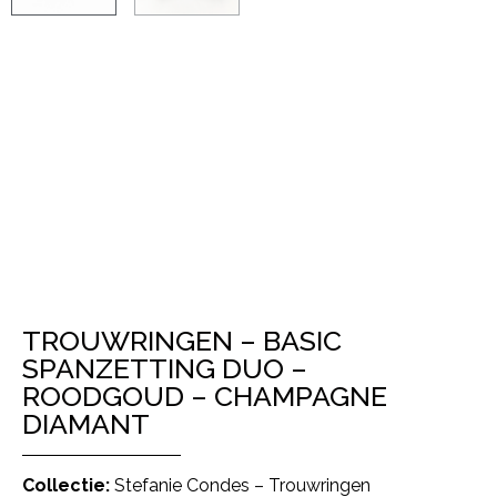
TROUWRINGEN – BASIC
SPANZETTING DUO –
ROODGOUD – CHAMPAGNE
DIAMANT
Collectie:
Stefanie Condes – Trouwringen