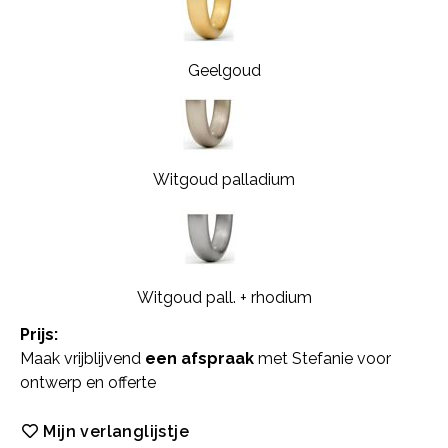
Geelgoud
Witgoud palladium
Witgoud pall. + rhodium
Prijs:
Maak vrijblijvend
een afspraak
met Stefanie voor
ontwerp en offerte
Mijn verlanglijstje