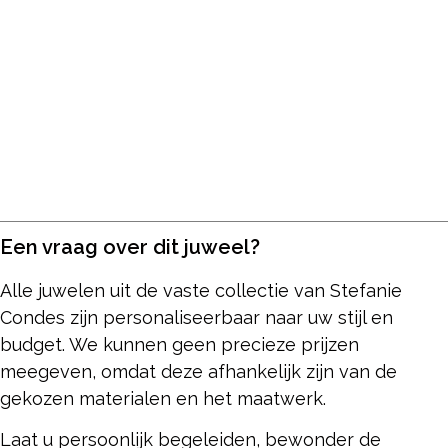
Een vraag over dit juweel?
Alle juwelen uit de vaste collectie van Stefanie
Condes zijn personaliseerbaar naar uw stijl en
budget. We kunnen geen precieze prijzen
meegeven, omdat deze afhankelijk zijn van de
gekozen materialen en het maatwerk.
Laat u persoonlijk begeleiden, bewonder de