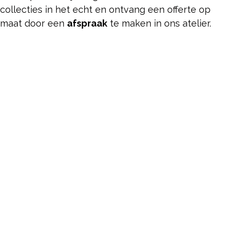
collecties in het echt en ontvang een offerte op
maat door een
afspraak
te maken in ons atelier.