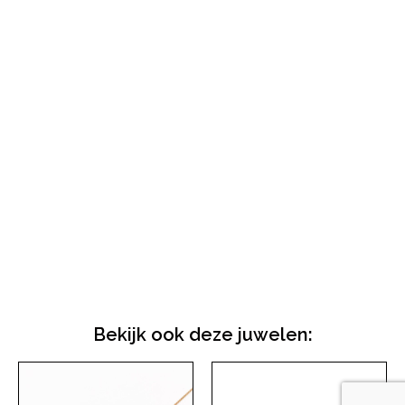
Bekijk ook deze juwelen: