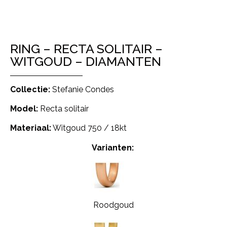
RING – RECTA SOLITAIR –
WITGOUD – DIAMANTEN
Collectie:
Stefanie Condes
Model:
Recta solitair
Materiaal:
Witgoud 750 / 18kt
Varianten:
Roodgoud