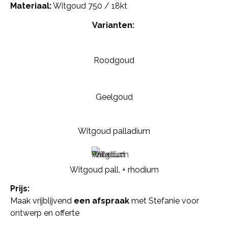
Materiaal:
Witgoud 750 / 18kt
Varianten:
Roodgoud
Geelgoud
Witgoud palladium
Witgoud pall. + rhodium
Prijs:
Maak vrijblijvend
een afspraak
met Stefanie voor
ontwerp en offerte