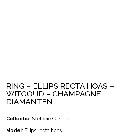
RING – ELLIPS RECTA HOAS –
WITGOUD – CHAMPAGNE
DIAMANTEN
Collectie:
Stefanie Condes
Model:
Ellips recta hoas