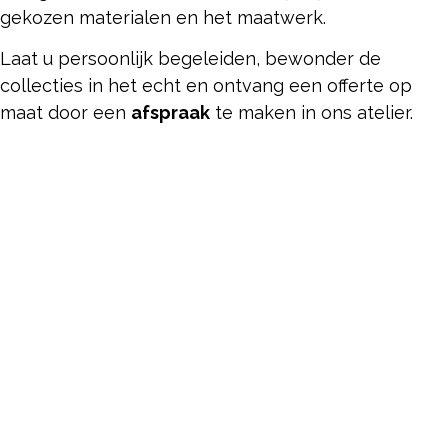
gekozen materialen en het maatwerk.
Laat u persoonlijk begeleiden, bewonder de
collecties in het echt en ontvang een offerte op
maat door een
afspraak
te maken in ons atelier.