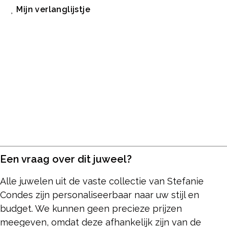
Mijn verlanglijstje
Een vraag over dit juweel?
Alle juwelen uit de vaste collectie van Stefanie
Condes zijn personaliseerbaar naar uw stijl en
budget. We kunnen geen precieze prijzen
meegeven, omdat deze afhankelijk zijn van de