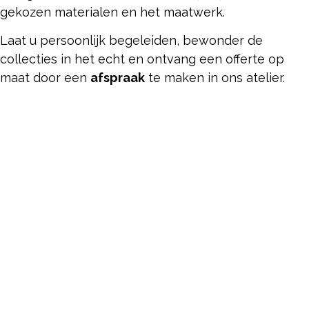
gekozen materialen en het maatwerk.
Laat u persoonlijk begeleiden, bewonder de
collecties in het echt en ontvang een offerte op
maat door een
afspraak
te maken in ons atelier.