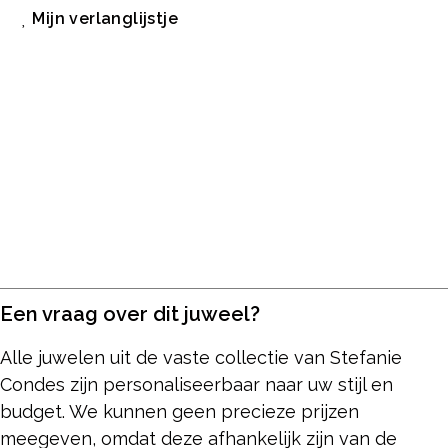
Mijn verlanglijstje
Een vraag over dit juweel?
Alle juwelen uit de vaste collectie van Stefanie
Condes zijn personaliseerbaar naar uw stijl en
budget. We kunnen geen precieze prijzen
meegeven, omdat deze afhankelijk zijn van de