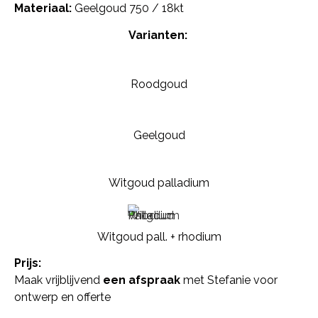
Materiaal:
Geelgoud 750 / 18kt
Varianten:
Roodgoud
Geelgoud
Witgoud palladium
Witgoud pall. + rhodium
Prijs:
Maak vrijblijvend
een afspraak
met Stefanie voor
ontwerp en offerte