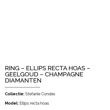
RING – ELLIPS RECTA HOAS –
GEELGOUD – CHAMPAGNE
DIAMANTEN
Collectie:
Stefanie Condes
Model:
Ellips recta hoas