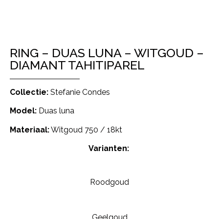
RING – DUAS LUNA – WITGOUD –
DIAMANT TAHITIPAREL
Collectie:
Stefanie Condes
Model:
Duas luna
Materiaal:
Witgoud 750 / 18kt
Varianten:
Roodgoud
Geelgoud