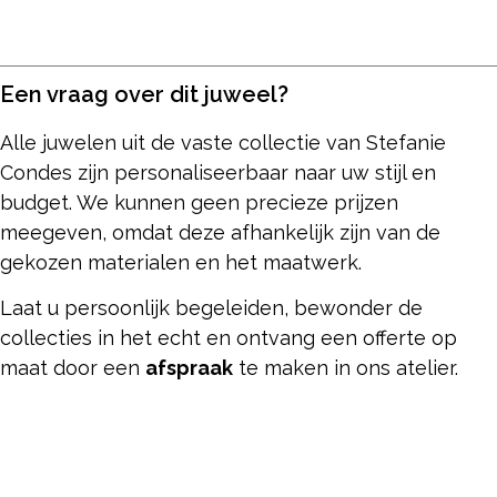
Een vraag over dit juweel?
Alle juwelen uit de vaste collectie van Stefanie
Condes zijn personaliseerbaar naar uw stijl en
budget. We kunnen geen precieze prijzen
meegeven, omdat deze afhankelijk zijn van de
gekozen materialen en het maatwerk.
Laat u persoonlijk begeleiden, bewonder de
collecties in het echt en ontvang een offerte op
maat door een
afspraak
te maken in ons atelier.