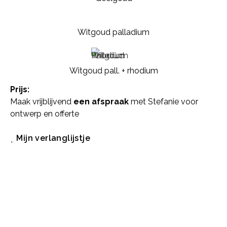
Witgoud palladium
Witgoud pall. + rhodium
Prijs:
Maak vrijblijvend
een afspraak
met Stefanie voor
ontwerp en offerte
Mijn verlanglijstje