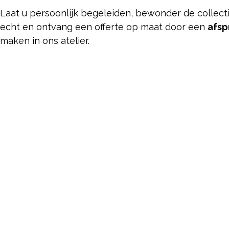
Laat u persoonlijk begeleiden, bewonder de collecti
echt en ontvang een offerte op maat door een
afsp
maken in ons atelier.