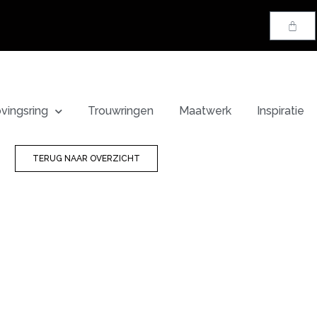
ovingsring
Trouwringen
Maatwerk
Inspiratie
TERUG NAAR OVERZICHT