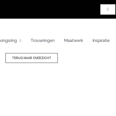
vingsring
Trouwringen
Maatwerk
Inspiratie
TERUG NAAR OVERZICHT