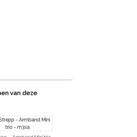
pen van deze