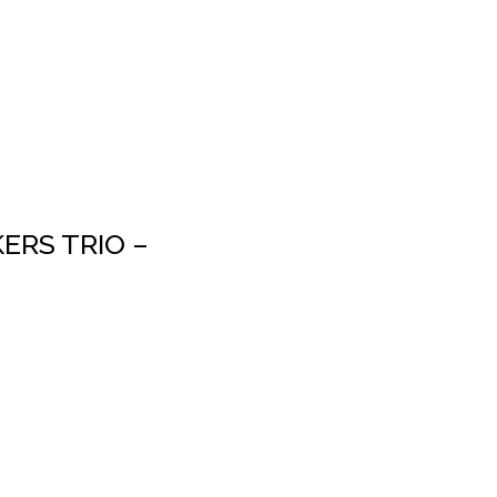
ERS TRIO –