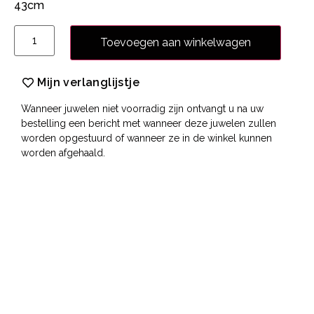
43cm
Toevoegen aan winkelwagen
Mijn verlanglijstje
Wanneer juwelen niet voorradig zijn ontvangt u na uw
bestelling een bericht met wanneer deze juwelen zullen
worden opgestuurd of wanneer ze in de winkel kunnen
worden afgehaald.