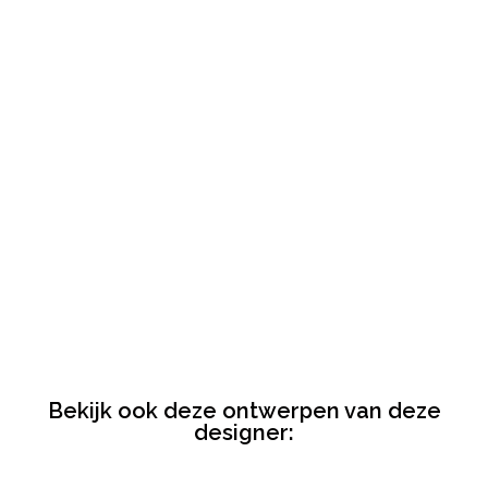
Bekijk ook deze ontwerpen van deze
designer: