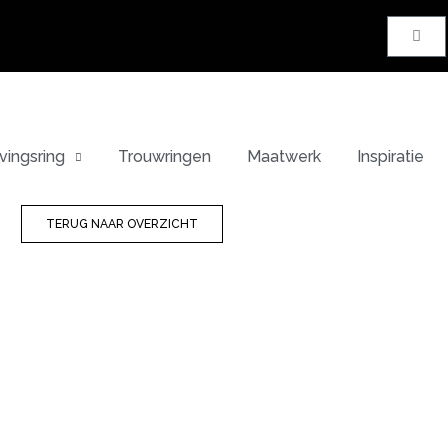
vingsring
Trouwringen
Maatwerk
Inspiratie
TERUG NAAR OVERZICHT