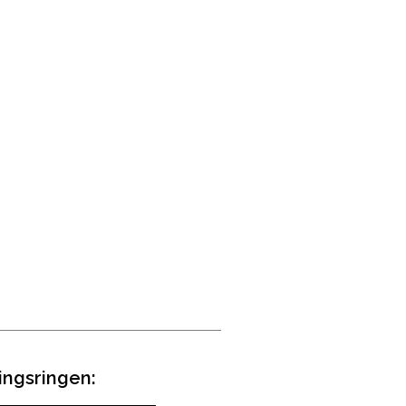
ingsringen: