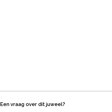
Een vraag over dit juweel?