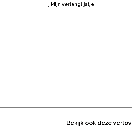
Mijn verlanglijstje
Bekijk ook deze verlov