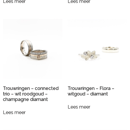
Lees meer
Lees meer
Trouwringen – connected
Trouwringen – Flora –
trio – wit roodgoud –
witgoud – diamant
champagne diamant
Lees meer
Lees meer