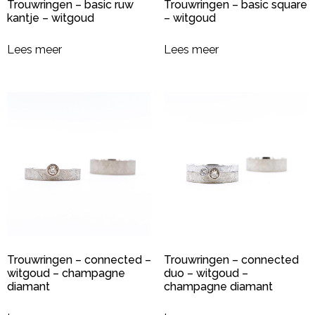
Trouwringen – basic ruw
Trouwringen – basic square
kantje – witgoud
– witgoud
Lees meer
Lees meer
Trouwringen – connected –
Trouwringen – connected
witgoud – champagne
duo – witgoud –
diamant
champagne diamant