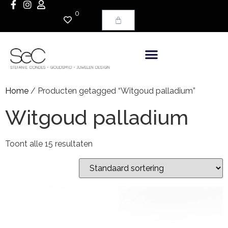
0
Home
/ Producten getagged “Witgoud palladium”
Witgoud palladium
Toont alle 15 resultaten