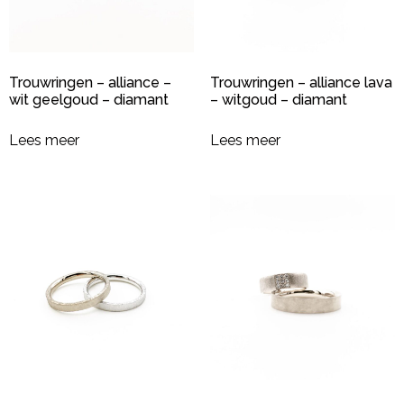
Trouwringen – alliance –
Trouwringen – alliance lava
wit geelgoud – diamant
– witgoud – diamant
Lees meer
Lees meer