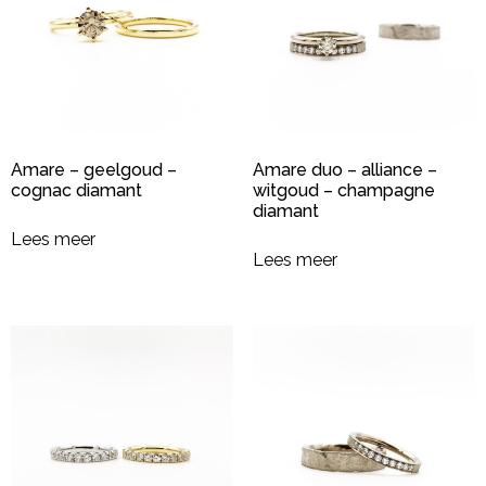
Amare – geelgoud –
Amare duo – alliance –
cognac diamant
witgoud – champagne
diamant
Lees meer
Lees meer