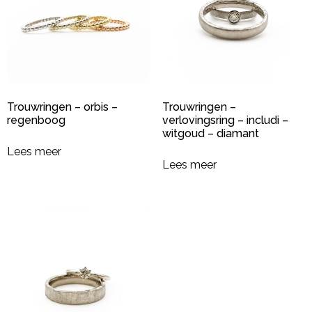
Trouwringen – orbis –
Trouwringen –
regenboog
verlovingsring – includi –
witgoud – diamant
Lees meer
Lees meer