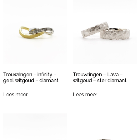
Trouwringen – infinity –
Trouwringen – Lava –
geel witgoud – diamant
witgoud – ster diamant
Lees meer
Lees meer