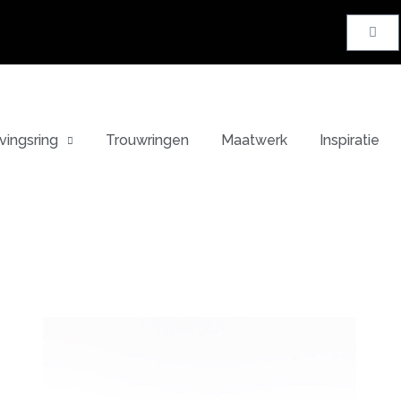
vingsring
Trouwringen
Maatwerk
Inspiratie