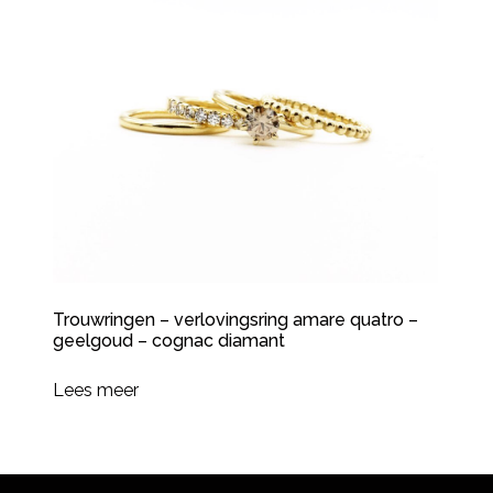
Trouwringen – verlovingsring amare quatro –
geelgoud – cognac diamant
Lees meer