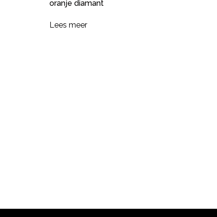
oranje diamant
Lees meer