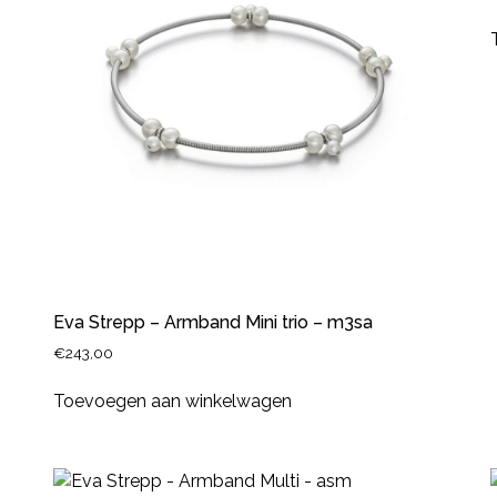
Eva Strepp – Armband Mini trio – m3sa
€
243,00
Toevoegen aan winkelwagen