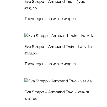
Eva Strepp – Armband Trio – 3vax
€
213,00
Toevoegen aan winkelwagen
Eva Strepp – Armband Twin – tw-v-ta
€
375,00
Toevoegen aan winkelwagen
Eva Strepp – Armband Two – 2sa-ta
€
345,00