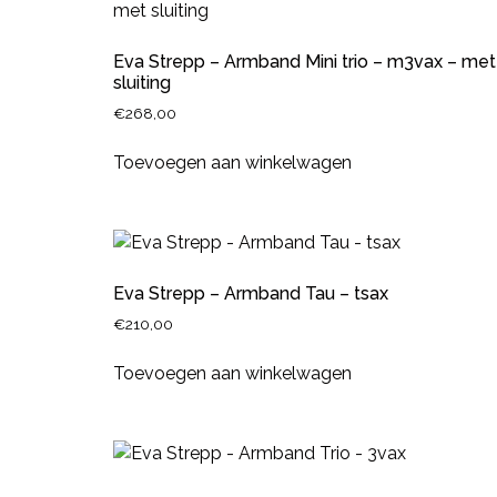
Eva Strepp – Armband Mini trio – m3vax – met
sluiting
€
268,00
Toevoegen aan winkelwagen
Eva Strepp – Armband Tau – tsax
€
210,00
Toevoegen aan winkelwagen