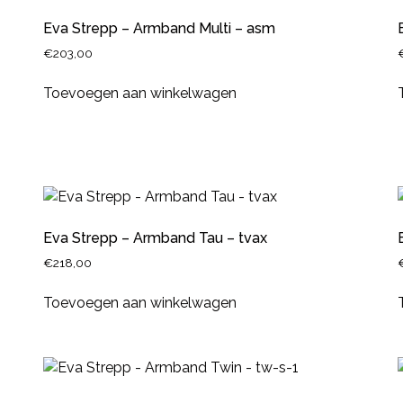
Eva Strepp – Armband Multi – asm
€
203,00
Toevoegen aan winkelwagen
Eva Strepp – Armband Tau – tvax
€
218,00
Toevoegen aan winkelwagen