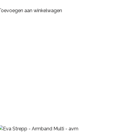
Toevoegen aan winkelwagen