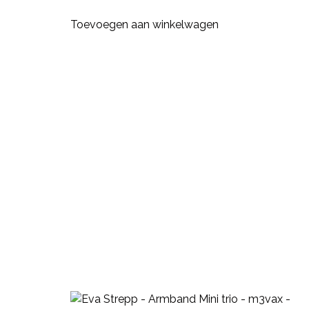
Toevoegen aan winkelwagen