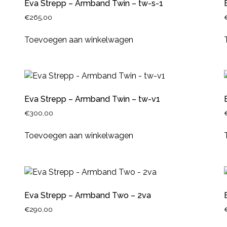
Eva Strepp – Armband Twin – tw-s-1
€
265,00
Toevoegen aan winkelwagen
Eva Strepp – Armband Twin – tw-v1
€
300,00
Toevoegen aan winkelwagen
Eva Strepp – Armband Two – 2va
€
290,00