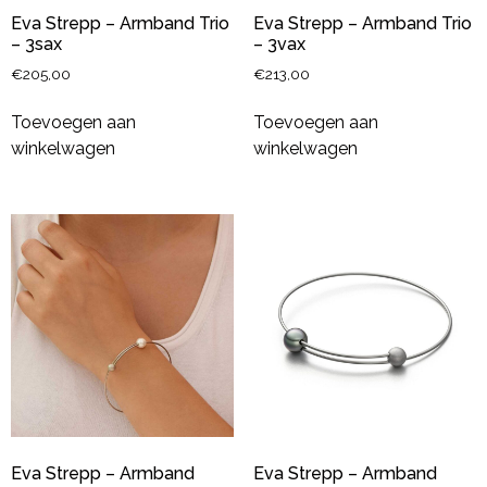
Eva Strepp – Armband Trio
Eva Strepp – Armband Trio
– 3sax
– 3vax
€
205,00
€
213,00
Toevoegen aan
Toevoegen aan
winkelwagen
winkelwagen
Eva Strepp – Armband
Eva Strepp – Armband