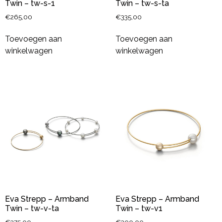
Twin – tw-s-1
Twin – tw-s-ta
€
265,00
€
335,00
Toevoegen aan
Toevoegen aan
winkelwagen
winkelwagen
Eva Strepp – Armband
Eva Strepp – Armband
Twin – tw-v-ta
Twin – tw-v1