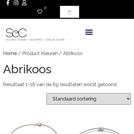
0
Home
/ Product Kleuren / Abrikoos
Abrikoos
Resultaat 1–18 van de 69 resultaten wordt getoond