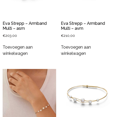
Eva Strepp – Armband
Eva Strepp – Armband
Multi – asm
Multi – avm
€
203,00
€
210,00
Toevoegen aan
Toevoegen aan
winkelwagen
winkelwagen