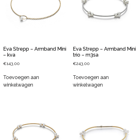
Eva Strepp – Armband Mini
Eva Strepp – Armband Mini
– kva
trio – m3sa
€
143,00
€
243,00
Toevoegen aan
Toevoegen aan
winkelwagen
winkelwagen