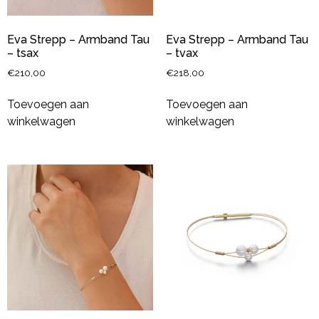
Eva Strepp – Armband Tau
Eva Strepp – Armband Tau
– tsax
– tvax
€
210,00
€
218,00
Toevoegen aan
Toevoegen aan
winkelwagen
winkelwagen