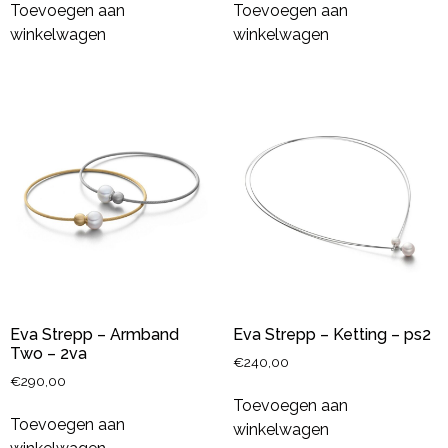
Toevoegen aan
Toevoegen aan
winkelwagen
winkelwagen
Eva Strepp – Armband
Eva Strepp – Ketting – ps2
Two – 2va
€
240,00
€
290,00
Toevoegen aan
Toevoegen aan
winkelwagen