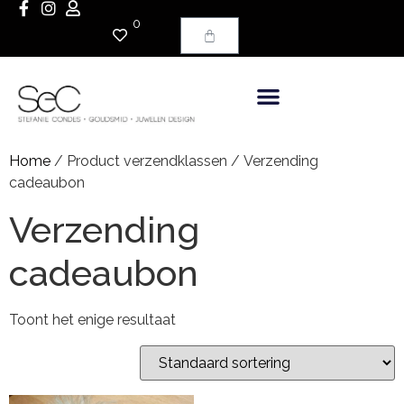
0
Home
/ Product verzendklassen / Verzending
cadeaubon
Verzending
cadeaubon
Toont het enige resultaat